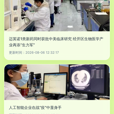
迈英诺1类新药同时获批中美临床研究 经开区生物医学产
业再添“生力军”
更新时间：2026-08-06 12:32:17
人工智能企业在战“疫”中显身手