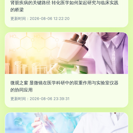
肾脏疾病的关键路径 转化医学如何架起研究与临床实践
的桥梁
更新时间：2026-08-06 12:22:20
微观之窗 显微镜在医学科研中的双重作用与实验室仪器
的协同应用
更新时间：2026-08-06 23:39:31