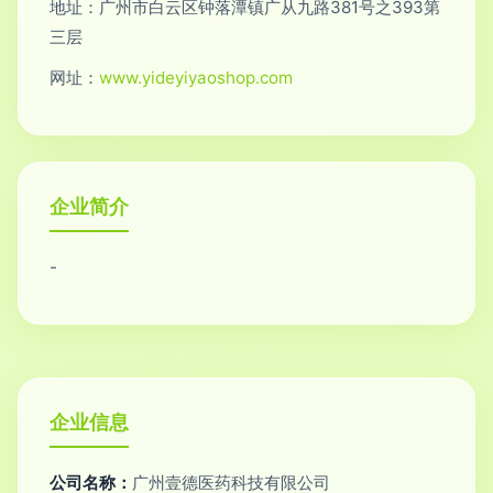
地址：广州市白云区钟落潭镇广从九路381号之393第
三层
网址：
www.yideyiyaoshop.com
企业简介
-
企业信息
公司名称：
广州壹德医药科技有限公司