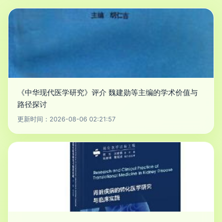
《中华现代医学研究》评介 魏建勋等主编的学术价值与
路径探讨
更新时间：2026-08-06 02:21:57