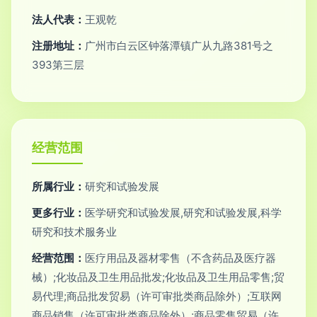
法人代表：
王观乾
注册地址：
广州市白云区钟落潭镇广从九路381号之
393第三层
经营范围
所属行业：
研究和试验发展
更多行业：
医学研究和试验发展,研究和试验发展,科学
研究和技术服务业
经营范围：
医疗用品及器材零售（不含药品及医疗器
械）;化妆品及卫生用品批发;化妆品及卫生用品零售;贸
易代理;商品批发贸易（许可审批类商品除外）;互联网
商品销售（许可审批类商品除外）;商品零售贸易（许