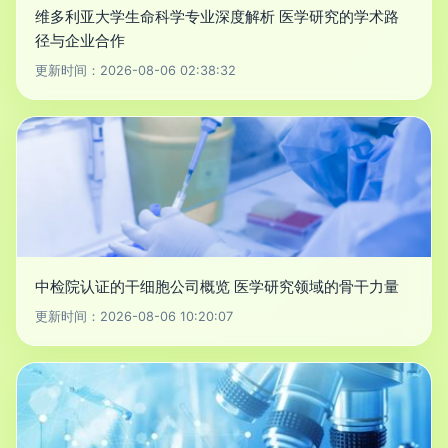
维多利亚大学生命科学专业深度解析 医学研究的学术路
径与企业合作
更新时间：2026-08-06 02:38:32
中检院认证的干细胞公司概览 医学研究领域的骨干力量
更新时间：2026-08-06 10:20:07