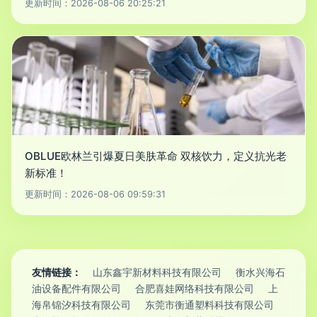
更新时间：2026-08-06 20:25:21
OBLUE欧林兰引爆夏日美肤革命 双核饮力，定义抗光老
新标准！
更新时间：2026-08-06 09:59:31
友情链接：
山东鑫宇新材料科技有限公司
衡水兴海石
油设备配件有限公司
合肥喜娃网络科技有限公司
上
海帛锦汐科技有限公司
东莞市衡通塑料科技有限公司