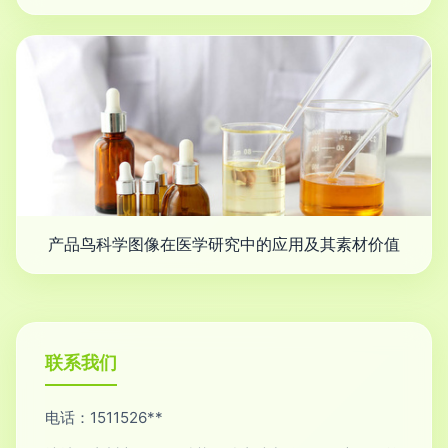
产品鸟科学图像在医学研究中的应用及其素材价值
联系我们
电话：1511526**