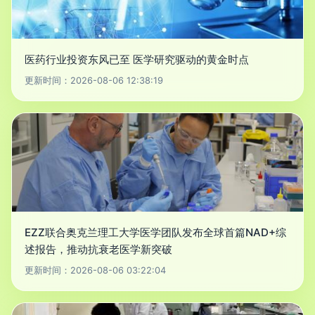
医药行业投资东风已至 医学研究驱动的黄金时点
更新时间：2026-08-06 12:38:19
EZZ联合奥克兰理工大学医学团队发布全球首篇NAD+综
述报告，推动抗衰老医学新突破
更新时间：2026-08-06 03:22:04