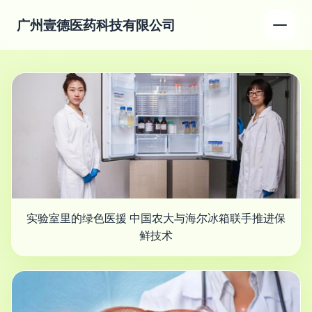
广州壹德医药科技有限公司
实验室里的绿色医援 中国农大与海尔冰箱联手推进保
鲜技术