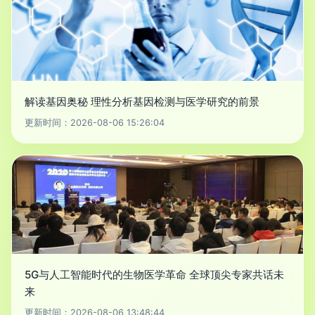
解读基因奥秘 理性分析基因检测与医学研究的前景
更新时间：2026-08-06 15:26:04
5G与人工智能时代的生物医学革命 全球顶尖专家共话未
来
更新时间：2026-08-06 13:48:44