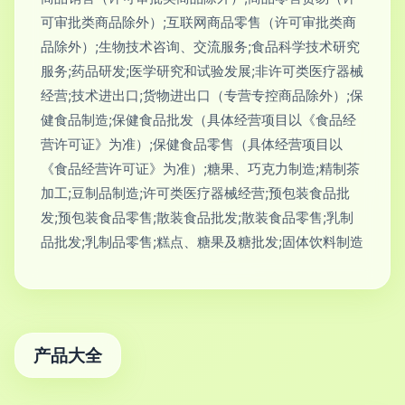
可审批类商品除外）;互联网商品零售（许可审批类商
品除外）;生物技术咨询、交流服务;食品科学技术研究
服务;药品研发;医学研究和试验发展;非许可类医疗器械
经营;技术进出口;货物进出口（专营专控商品除外）;保
健食品制造;保健食品批发（具体经营项目以《食品经
营许可证》为准）;保健食品零售（具体经营项目以
《食品经营许可证》为准）;糖果、巧克力制造;精制茶
加工;豆制品制造;许可类医疗器械经营;预包装食品批
发;预包装食品零售;散装食品批发;散装食品零售;乳制
品批发;乳制品零售;糕点、糖果及糖批发;固体饮料制造
产品大全