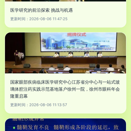
医学研究的前沿探索 挑战与机遇
更新时间：2026-08-06 11:47:25
国家眼部疾病临床医学研究中心江苏省分中心与一站式玻
璃体腔注药实践示范基地落户徐州一院，徐州市眼科年会
隆重启幕
更新时间：2026-08-06 11:13:57