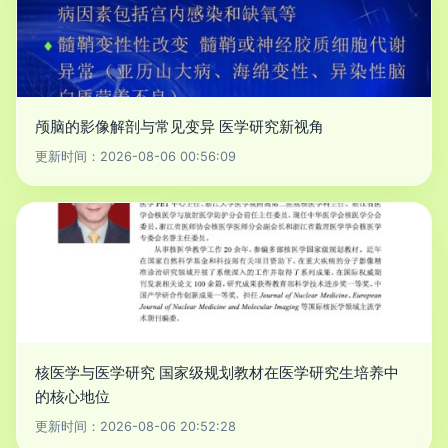
颅脑的影像解剖与常见变异 医学研究新视角
更新时间：2026-08-06 00:56:09
核医学与医学研究 国家级规划教材在医学研究生培养中
的核心地位
更新时间：2026-08-06 20:52:28