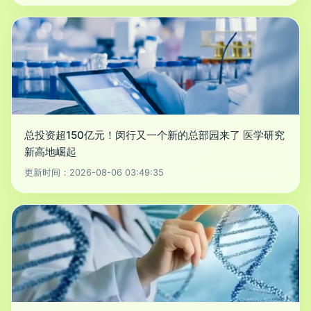
总投资超150亿元！闵行又一个新的总部园来了 医学研究
新高地崛起
更新时间：2026-08-06 03:49:35