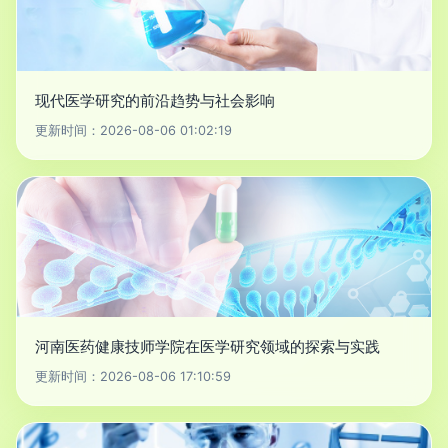
现代医学研究的前沿趋势与社会影响
更新时间：2026-08-06 01:02:19
河南医药健康技师学院在医学研究领域的探索与实践
更新时间：2026-08-06 17:10:59