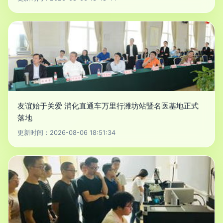
友谊始于关爱 消化直通车万里行潍坊站暨名医基地正式
落地
更新时间：2026-08-06 18:51:34